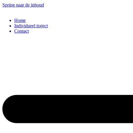
Spring naar de inhoud
Home
Individueel traject
Contact